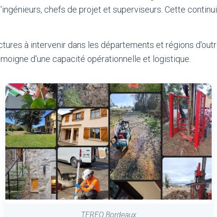
'ingénieurs, chefs de projet et superviseurs. Cette continu
tures à intervenir dans les départements et régions d'outr
émoigne d'une capacité opérationnelle et logistique.
TEREO Bordeaux