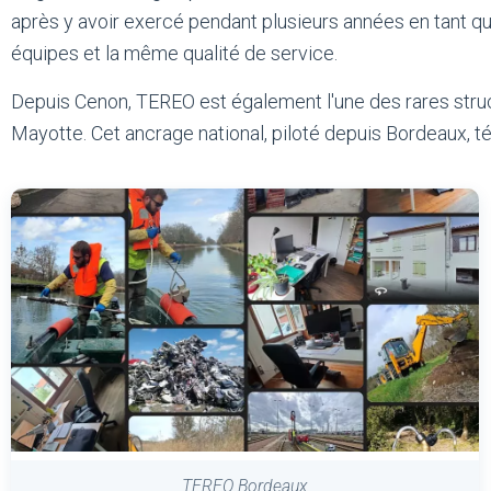
après y avoir exercé pendant plusieurs années en tant qu
équipes et la même qualité de service.
Depuis Cenon, TEREO est également l'une des rares struc
Mayotte. Cet ancrage national, piloté depuis Bordeaux, t
TEREO Bordeaux