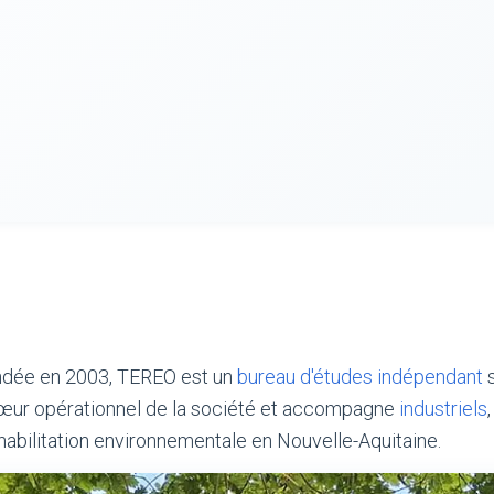
ondée en 2003, TEREO est un
bureau d'études indépendant
s
e cœur opérationnel de la société et accompagne
industriels
abilitation environnementale en Nouvelle-Aquitaine.