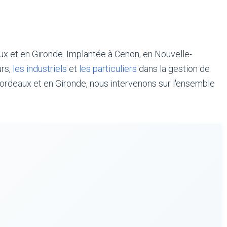
x et en Gironde. Implantée à Cenon, en Nouvelle-
urs,
les industriels
et
les particuliers
dans la gestion de
 Bordeaux et en Gironde, nous intervenons sur l'ensemble