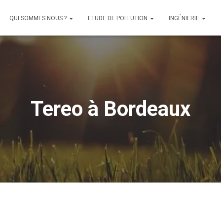
QUI SOMMES NOUS ?
ETUDE DE POLLUTION
INGÉNIERIE
Tereo à Bordeaux