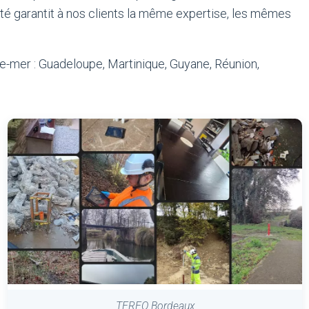
ité garantit à nos clients la même expertise, les mêmes
e-mer : Guadeloupe, Martinique, Guyane, Réunion,
TEREO Bordeaux