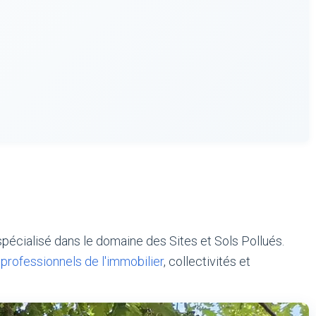
pécialisé dans le domaine des Sites et Sols Pollués.
,
professionnels de l'immobilier
, collectivités et