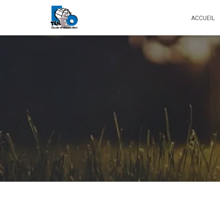
ACCUEIL