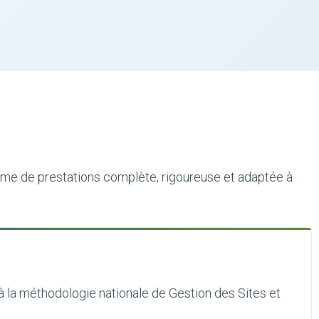
amme de prestations complète, rigoureuse et adaptée à
à la méthodologie nationale de Gestion des Sites et