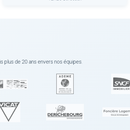
s plus de 20 ans envers nos équipes.