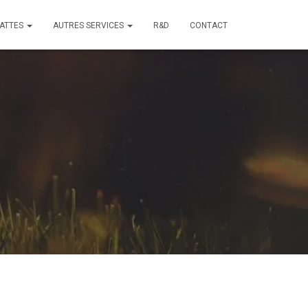
ATTES
AUTRES SERVICES
R&D
CONTACT