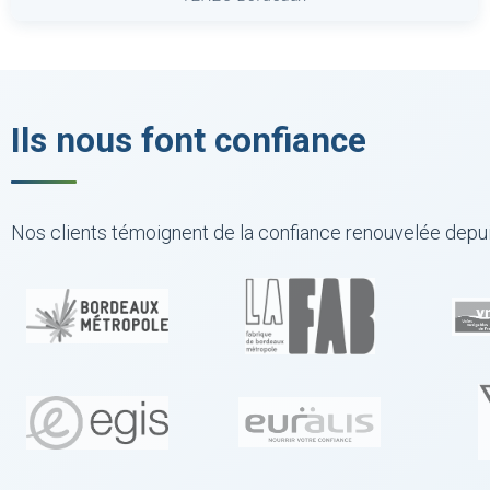
Ils nous font confiance
Nos clients témoignent de la confiance renouvelée depui