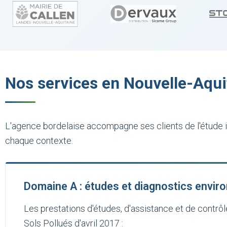
Nos services en Nouvelle-Aqui
L'agence bordelaise accompagne ses clients de l'étude in
chaque contexte.
Domaine A : études et diagnostics envi
Les prestations d'études, d'assistance et de contr
Sols Pollués d'avril 2017 :