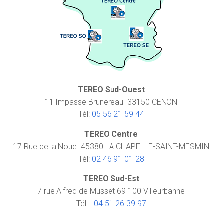
TEREO Sud-Ouest
11 Impasse Brunereau 33150 CENON
Tél:
05 56 21 59 44
TEREO Centre
17 Rue de la Noue 45380 LA CHAPELLE-SAINT-MESMIN
Tél:
02 46 91 01 28
TEREO Sud-Est
7 rue Alfred de Musset 69 100 Villeurbanne
Tél. :
04 51 26 39 97