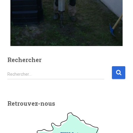
Rechercher
Rechercher…
Retrouvez-nous