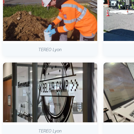
TEREO Lyon
TEREO Lyon