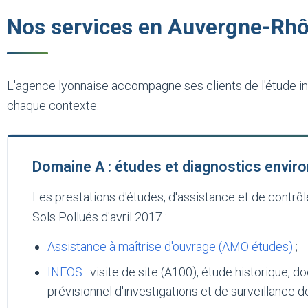
Nos services en Auvergne-Rh
L'agence lyonnaise accompagne ses clients de l'étude ini
chaque contexte.
Domaine A : études et diagnostics envi
Les prestations d'études, d'assistance et de contr
Sols Pollués d'avril 2017 :
Assistance à maîtrise d'ouvrage (AMO études)
;
INFOS
: visite de site (A100), étude historique,
prévisionnel d'investigations et de surveillance de