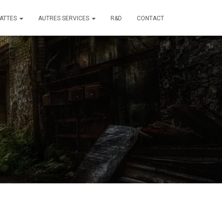
ATTES
AUTRES SERVICES
R&D
CONTACT