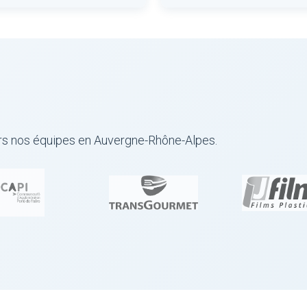
ers nos équipes en Auvergne-Rhône-Alpes.