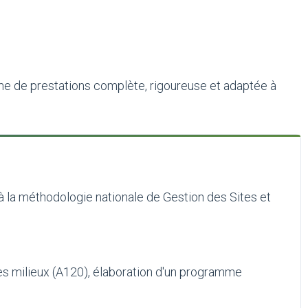
mme de prestations complète, rigoureuse et adaptée à
à la méthodologie nationale de Gestion des Sites et
des milieux (A120), élaboration d'un programme