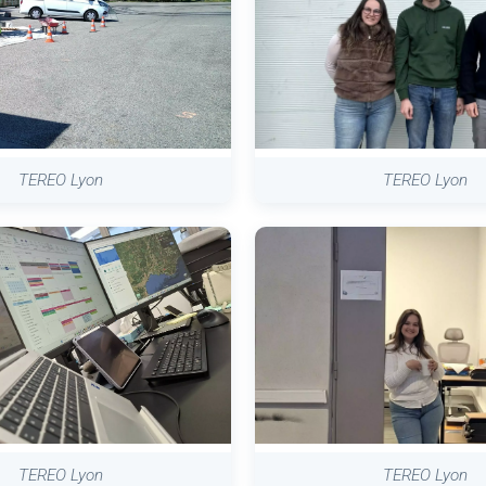
TEREO Lyon
TEREO Lyon
TEREO Lyon
TEREO Lyon