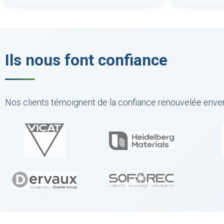
Ils nous font confiance
Nos clients témoignent de la confiance renouvelée env