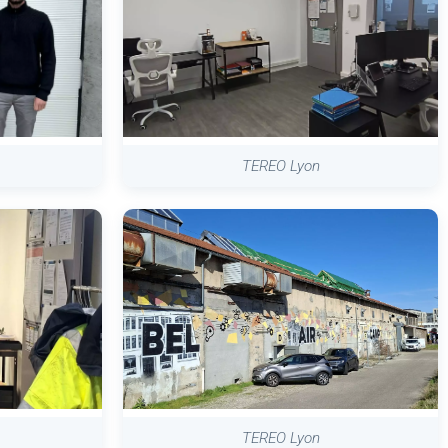
TEREO Lyon
TEREO Lyon