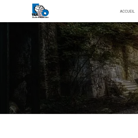
ACCUEIL