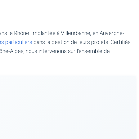
ans le Rhône. Implantée à Villeurbanne, en Auvergne-
es particuliers
dans la gestion de leurs projets. Certifiés
hône-Alpes, nous intervenons sur l'ensemble de