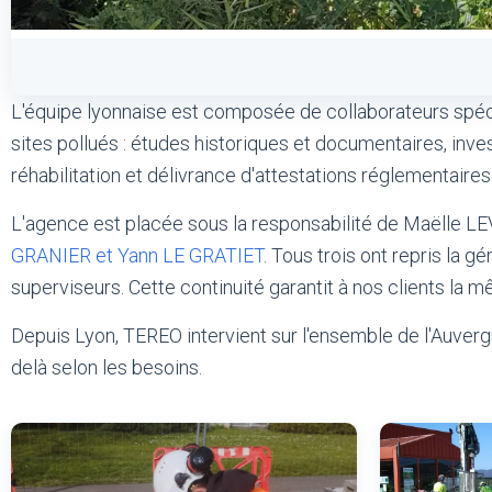
L'équipe lyonnaise est composée de collaborateurs spéci
sites pollués : études historiques et documentaires, inves
réhabilitation et délivrance d'attestations réglementaires
L'agence est placée sous la responsabilité de Maëlle LE
GRANIER et Yann LE GRATIET
. Tous trois ont repris la 
superviseurs. Cette continuité garantit à nos clients l
Depuis Lyon, TEREO intervient sur l'ensemble de l'Auver
delà selon les besoins.