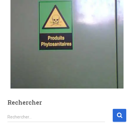
Rechercher
Rechercher…