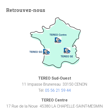
Retrouvez-nous
TEREO Sud-Ouest
11 Impasse Brunereau 33150 CENON
Tél:
05 56 21 59 44
TEREO Centre
17 Rue de la Noue 45380 LA CHAPELLE-SAINT-MESMIN