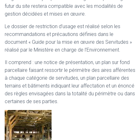
T
futur du site restera compatible avec les modalités de
I
O
gestion décidées et mises en œuvre.
N
Le dossier de restriction d’usage est réalisé selon les
recommandations et précautions définies dans le
document « Guide pour la mise en œuvre des Servitudes »
réalisé par le Ministère en charge de l’Environnement.
Il comprend : une notice de présentation, un plan sur fond
parcellaire faisant ressortir le périmètre des aires afférentes
à chaque catégorie de servitudes, un plan parcellaire des
terrains et bâtiments indiquant leur affectation et un énoncé
des règles envisagées dans la totalité du périmètre ou dans
certaines de ses parties.