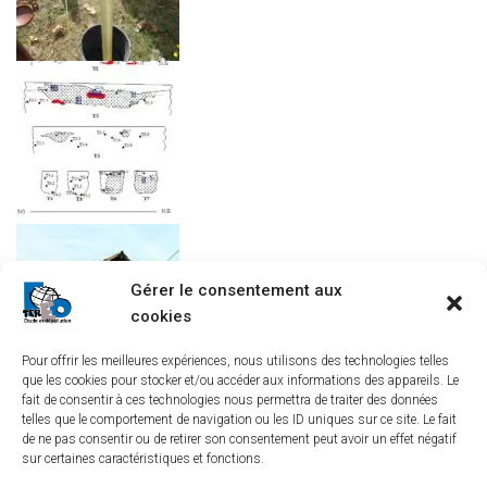
Gérer le consentement aux
cookies
Pour offrir les meilleures expériences, nous utilisons des technologies telles
que les cookies pour stocker et/ou accéder aux informations des appareils. Le
fait de consentir à ces technologies nous permettra de traiter des données
telles que le comportement de navigation ou les ID uniques sur ce site. Le fait
de ne pas consentir ou de retirer son consentement peut avoir un effet négatif
sur certaines caractéristiques et fonctions.
LINKEDIN
YOUTUBE
TEREO À BORDEAUX