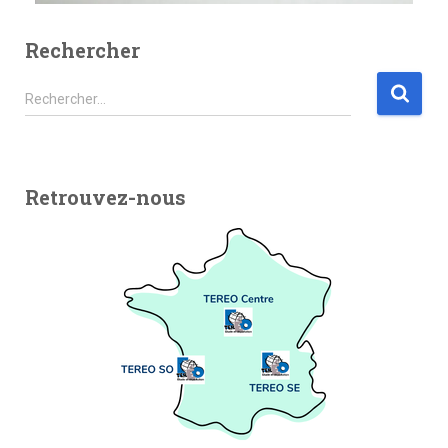
Rechercher
Rechercher…
Retrouvez-nous