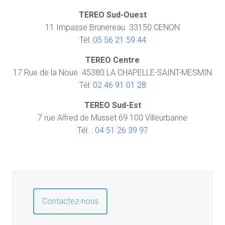
TEREO Sud-Ouest
11 Impasse Brunereau 33150 CENON
Tél:
05 56 21 59 44
TEREO Centre
17 Rue de la Noue 45380 LA CHAPELLE-SAINT-MESMIN
Tél:
02 46 91 01 28
TEREO Sud-Est
7 rue Alfred de Musset 69 100 Villeurbanne
Tél. :
04 51 26 39 97
Contactez-nous