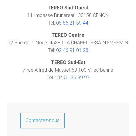
TEREO Sud-Ouest
11 Impasse Brunereau 33150 CENON
Tél:
05 56 21 59 44
TEREO Centre
17 Rue de la Noue 45380 LA CHAPELLE-SAINT-MESMIN
Tél:
02 46 91 01 28
TEREO Sud-Est
7 rue Alfred de Musset 69 100 Villeurbanne
Tél. :
04 51 26 39 97
Contactez-nous