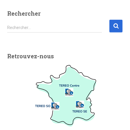
Rechercher
Rechercher…
Retrouvez-nous