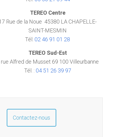
TEREO Centre
17 Rue de la Noue 45380 LA CHAPELLE-
SAINT-MESMIN
Tél:
02 46 91 01 28
TEREO Sud-Est
 rue Alfred de Musset 69 100 Villeurbanne
Tél. :
04 51 26 39 97
Contactez-nous