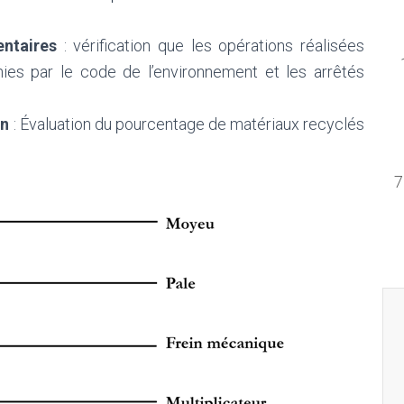
ntaires
: vérification que les opérations réalisées
nies par le code de l’environnement et les arrêtés
on
: Évaluation du pourcentage de matériaux recyclés
7