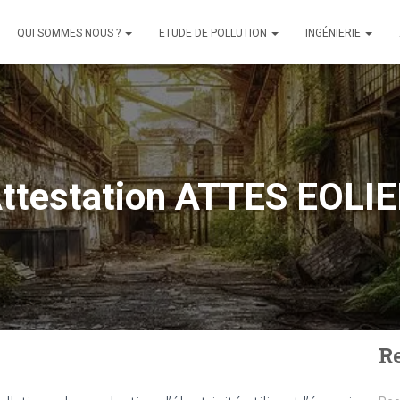
QUI SOMMES NOUS ?
ETUDE DE POLLUTION
INGÉNIERIE
ttestation ATTES EOLI
R