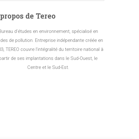
propos de Tereo
Bureau d’études en environnement, spécialisé en
des de pollution. Entreprise indépendante créée en
3, TEREO couvre l’intégralité du territoire national à
partir de ses implantations dans le Sud-Ouest, le
Centre et le Sud-Est.