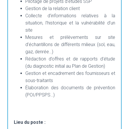
Pilotage de projets d’études SSP
Gestion de la relation client
Collecte d’informations relatives à la
situation, l’historique et la vulnérabilité d’un
site
Mesures et prélèvements sur site
d’échantillons de différents milieux (sol, eau,
gaz, denrée…)
Rédaction d’offres et de rapports d’étude
(du diagnostic initial au Plan de Gestion)
Gestion et encadrement des fournisseurs et
sous-traitants
Élaboration des documents de prévention
(POI/PPSPS…)
Lieu du poste :