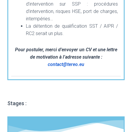
d’intervention sur SSP : procédures
d’intervention, risques HSE, port de charges,
intempéries…
La détention de qualification SST / AIPR /
RC2 serait un plus.
Pour postuler, merci d’envoyer un CV et une lettre
de motivation à l’adresse suivante :
contact@tereo.eu
Stages :