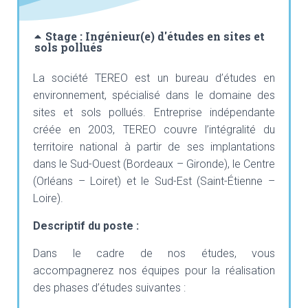
Stage : Ingénieur(e) d'études en sites et
sols pollués
La société TEREO est un bureau d’études en
environnement, spécialisé dans le domaine des
sites et sols pollués. Entreprise indépendante
créée en 2003, TEREO couvre l’intégralité du
territoire national à partir de ses implantations
dans le Sud-Ouest (Bordeaux – Gironde), le Centre
(Orléans – Loiret) et le Sud-Est (Saint-Étienne –
Loire).
Descriptif du poste :
Dans le cadre de nos études, vous
accompagnerez nos équipes pour la réalisation
des phases d’études suivantes :