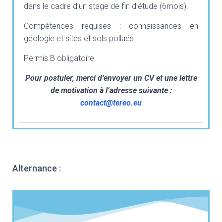
dans le cadre d’un stage de fin d’étude (6mois).
Compétences requises : connaissances en
géologie et sites et sols pollués
Permis B obligatoire.
Pour postuler, merci d’envoyer un CV et une lettre
de motivation à l’adresse suivante :
contact@tereo.eu
Alternance :