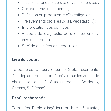
Etudes historiques de site et visites de sites ;
Contexte environnemental ;
Définition du programme d’investigation ;
Prélèvements (sols, eaux, air, végétaux, …) ;
Interprétation des données ;
Rapport de diagnostic pollution et/ou suivi
environnemental ;
Suivi de chantiers de dépollution ;
Lieu du poste :
Le poste est à pourvoir sur les 3 établissements.
Des déplacements sont à prévoir sur les zones de
chalandise des 3 établissements (Bordeaux,
Orléans, St Etienne).
Profil recherché :
Formation Ecole d’ingénieur ou bac +5 Master,