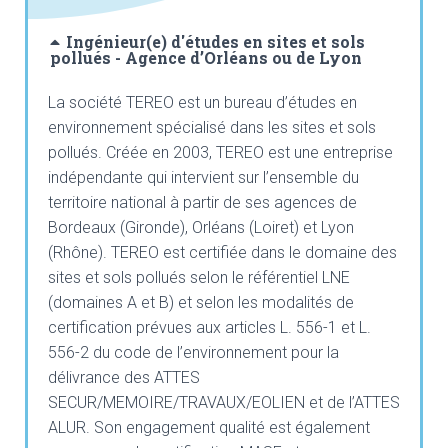
Ingénieur(e) d'études en sites et sols
pollués - Agence d’Orléans ou de Lyon
La société TEREO est un bureau d’études en
environnement spécialisé dans les sites et sols
pollués. Créée en 2003, TEREO est une entreprise
indépendante qui intervient sur l’ensemble du
territoire national à partir de ses agences de
Bordeaux (Gironde), Orléans (Loiret) et Lyon
(Rhône). TEREO est certifiée dans le domaine des
sites et sols pollués selon le référentiel LNE
(domaines A et B) et selon les modalités de
certification prévues aux articles L. 556-1 et L.
556-2 du code de l’environnement pour la
délivrance des ATTES
SECUR/MEMOIRE/TRAVAUX/EOLIEN et de l’ATTES
ALUR. Son engagement qualité est également