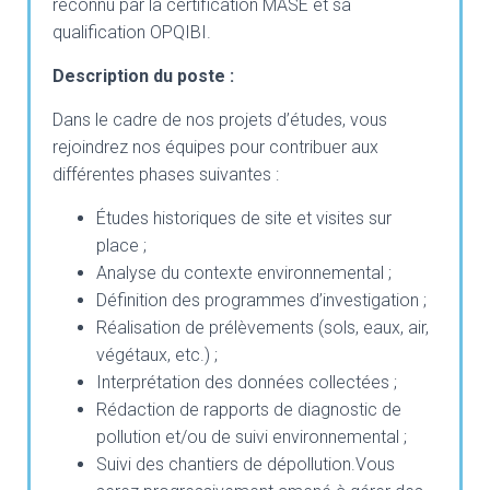
reconnu par la certification MASE et sa
qualification OPQIBI.
Description du poste :
Dans le cadre de nos projets d’études, vous
rejoindrez nos équipes pour contribuer aux
différentes phases suivantes :
Études historiques de site et visites sur
place ;
Analyse du contexte environnemental ;
Définition des programmes d’investigation ;
Réalisation de prélèvements (sols, eaux, air,
végétaux, etc.) ;
Interprétation des données collectées ;
Rédaction de rapports de diagnostic de
pollution et/ou de suivi environnemental ;
Suivi des chantiers de dépollution.Vous