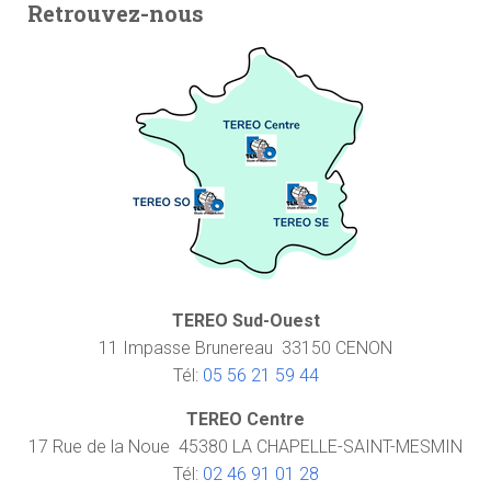
Retrouvez-nous
TEREO Sud-Ouest
11 Impasse Brunereau 33150 CENON
Tél:
05 56 21 59 44
TEREO Centre
17 Rue de la Noue 45380 LA CHAPELLE-SAINT-MESMIN
Tél:
02 46 91 01 28