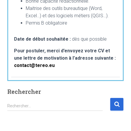
Bonne capacité rédactionnelle.
Maitrise des outils bureautique (Word,
Excel…) et des logiciels métiers (QGIS…).
Permis B obligatoire
Date de début souhaitée :
dès que possible
Pour postuler, merci d’envoyez votre CV et
une lettre de motivation à l’adresse suivante :
contact@tereo.eu
Rechercher
Rechercher…