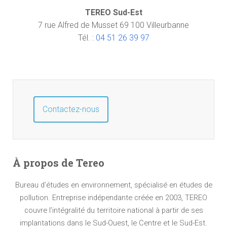
TEREO Sud-Est
7 rue Alfred de Musset 69 100 Villeurbanne
Tél. :
04 51 26 39 97
Contactez-nous
À propos de Tereo
Bureau d’études en environnement, spécialisé en études de
pollution. Entreprise indépendante créée en 2003, TEREO
couvre l’intégralité du territoire national à partir de ses
implantations dans le Sud-Ouest, le Centre et le Sud-Est.