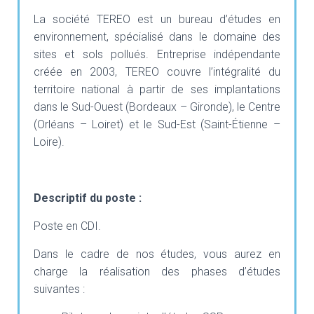
T
I
La société TEREO est un bureau d’études en
O
environnement, spécialisé dans le domaine des
N
sites et sols pollués. Entreprise indépendante
créée en 2003, TEREO couvre l’intégralité du
territoire national à partir de ses implantations
dans le Sud-Ouest (Bordeaux – Gironde), le Centre
(Orléans – Loiret) et le Sud-Est (Saint-Étienne –
Loire).
Descriptif du poste :
Poste en CDI.
Dans le cadre de nos études, vous aurez en
charge la réalisation des phases d’études
suivantes :