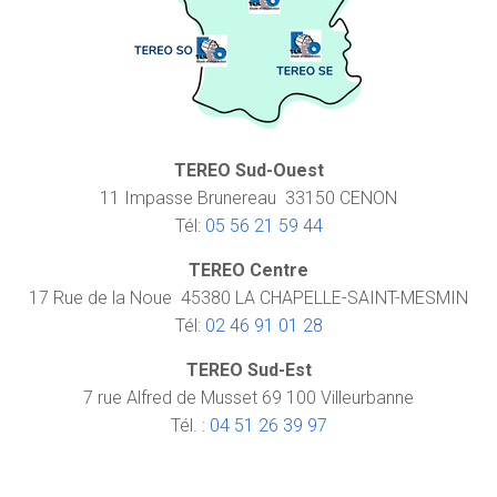
TEREO Sud-Ouest
11 Impasse Brunereau 33150 CENON
Tél:
05 56 21 59 44
TEREO Centre
17 Rue de la Noue 45380 LA CHAPELLE-SAINT-MESMIN
Tél:
02 46 91 01 28
TEREO Sud-Est
7 rue Alfred de Musset 69 100 Villeurbanne
Tél. :
04 51 26 39 97