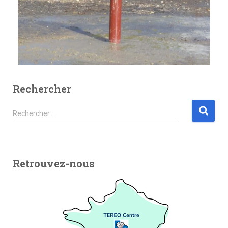
Rechercher
Rechercher…
Retrouvez-nous