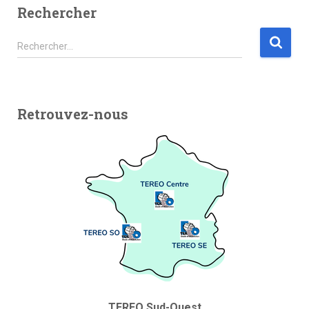
Rechercher
Rechercher…
Retrouvez-nous
TEREO Sud-Ouest