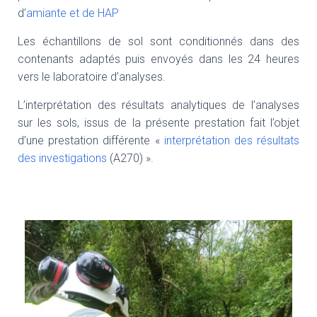
d’
amiante et de HAP
Les échantillons de sol sont conditionnés dans des
contenants adaptés puis envoyés dans les 24 heures
vers le laboratoire d’analyses.
L’interprétation des résultats analytiques de l’analyses
sur les sols, issus de la présente prestation fait l’objet
d’une prestation différente «
interprétation des résultats
des investigations
(A270) ».