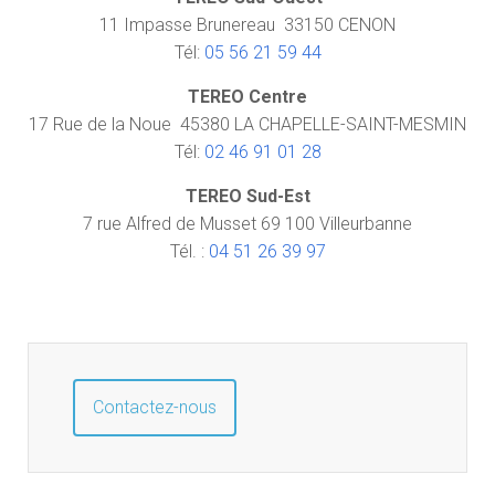
11 Impasse Brunereau 33150 CENON
Tél:
05 56 21 59 44
TEREO Centre
17 Rue de la Noue 45380 LA CHAPELLE-SAINT-MESMIN
Tél:
02 46 91 01 28
TEREO Sud-Est
7 rue Alfred de Musset 69 100 Villeurbanne
Tél. :
04 51 26 39 97
Contactez-nous