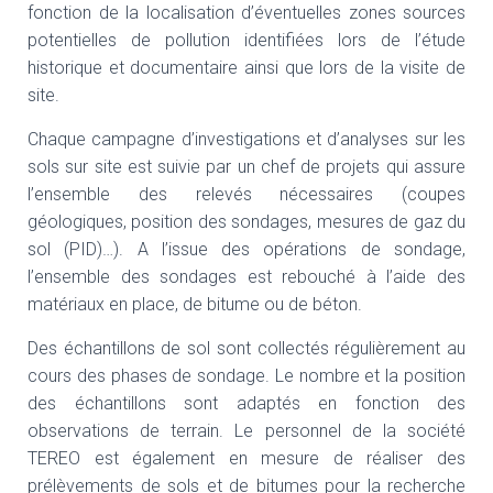
T
fonction de la localisation d’éventuelles zones sources
I
potentielles de pollution identifiées lors de l’étude
O
N
historique et documentaire ainsi que lors de la visite de
site.
Chaque campagne d’investigations et d’analyses sur les
sols sur site est suivie par un chef de projets qui assure
l’ensemble des relevés nécessaires (coupes
géologiques, position des sondages, mesures de gaz du
sol (PID)…). A l’issue des opérations de sondage,
l’ensemble des sondages est rebouché à l’aide des
matériaux en place, de bitume ou de béton.
Des échantillons de sol sont collectés régulièrement au
cours des phases de sondage. Le nombre et la position
des échantillons sont adaptés en fonction des
observations de terrain. Le personnel de la société
TEREO est également en mesure de réaliser des
prélèvements de sols et de bitumes pour la recherche