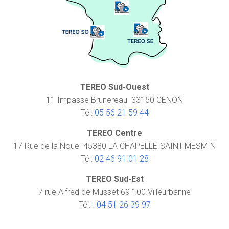
TEREO Sud-Ouest
11 Impasse Brunereau 33150 CENON
Tél:
05 56 21 59 44
TEREO Centre
17 Rue de la Noue 45380 LA CHAPELLE-SAINT-MESMIN
Tél:
02 46 91 01 28
TEREO Sud-Est
7 rue Alfred de Musset 69 100 Villeurbanne
Tél. :
04 51 26 39 97