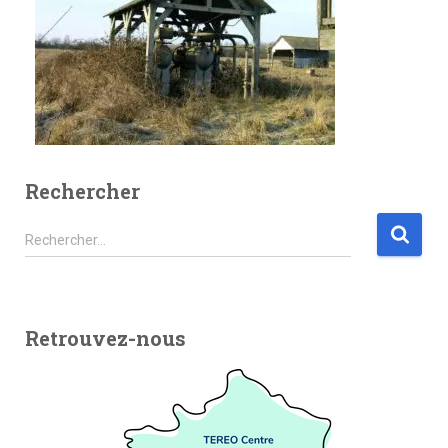
Rechercher
Rechercher…
Retrouvez-nous