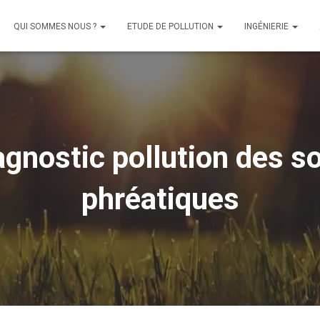
QUI SOMMES NOUS ?
ETUDE DE POLLUTION
INGÉNIERIE
gnostic pollution des so
phréatiques