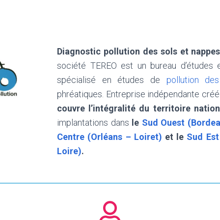
Diagnostic pollution des sols et nappes
société TEREO est un bureau d’études 
spécialisé en études de
pollution de
phréatiques. Entreprise indépendante cré
couvre l’intégralité du territoire nation
implantations dans
le
Sud Ouest (Bordea
Centre (Orléans – Loiret)
et le
Sud Est
Loire)
.