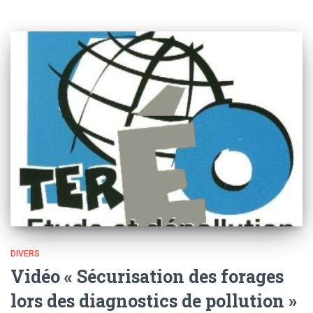
DIVERS
Vidéo « Sécurisation des forages
lors des diagnostics de pollution »