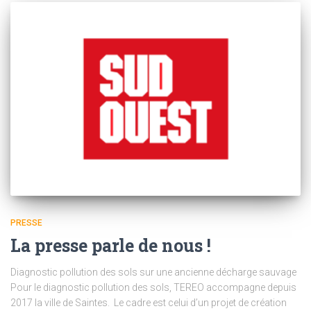
PRESSE
La presse parle de nous !
Diagnostic pollution des sols sur une ancienne décharge sauvage
Pour le diagnostic pollution des sols, TEREO accompagne depuis
2017 la ville de Saintes. Le cadre est celui d’un projet de création