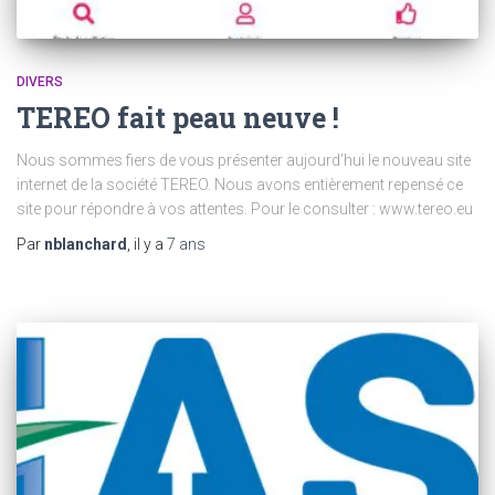
DIVERS
TEREO fait peau neuve !
Nous sommes fiers de vous présenter aujourd’hui le nouveau site
internet de la société TEREO. Nous avons entièrement repensé ce
site pour répondre à vos attentes. Pour le consulter : www.tereo.eu
Par
nblanchard
, il y a
7 ans