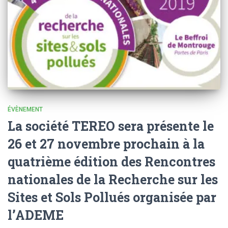
ÉVÈNEMENT
La société TEREO sera présente le
26 et 27 novembre prochain à la
quatrième édition des Rencontres
nationales de la Recherche sur les
Sites et Sols Pollués organisée par
l’ADEME