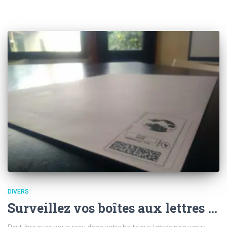
DIVERS
Surveillez vos boîtes aux lettres …