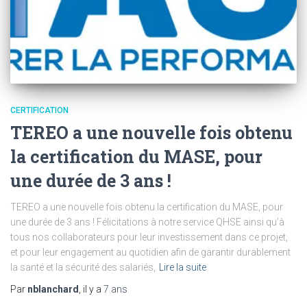
CERTIFICATION
TEREO a une nouvelle fois obtenu
la certification du MASE, pour
une durée de 3 ans !
TEREO a une nouvelle fois obtenu la certification du MASE, pour
une durée de 3 ans ! Félicitations à notre service QHSE ainsi qu’à
tous nos collaborateurs pour leur investissement dans ce projet,
et pour leur engagement au quotidien afin de garantir durablement
la santé et la sécurité des salariés,
Lire la suite
Par
nblanchard
, il y a
7 ans