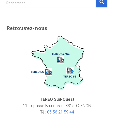
Rechercher…
Retrouvez-nous
TEREO Sud-Ouest
11 Impasse Brunereau 33150 CENON
Tél:
05 56 21 59 44