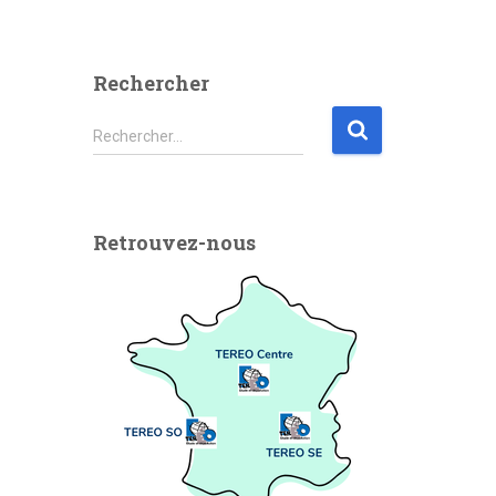
Rechercher
Rechercher…
Retrouvez-nous