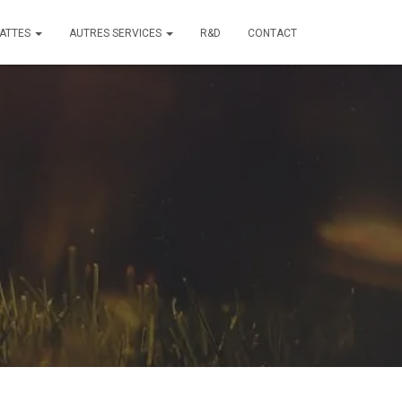
ATTES
AUTRES SERVICES
R&D
CONTACT