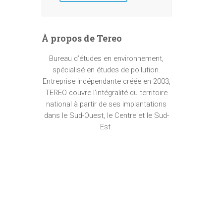
À propos de Tereo
Bureau d’études en environnement,
spécialisé en études de pollution.
Entreprise indépendante créée en 2003,
TEREO couvre l’intégralité du territoire
national à partir de ses implantations
dans le Sud-Ouest, le Centre et le Sud-
Est.