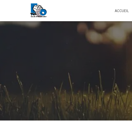
ACCUEIL