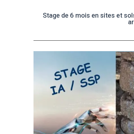
Stage de 6 mois en sites et sol
ar