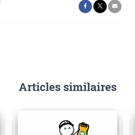
Articles similaires