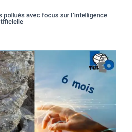
s pollués avec focus sur l’intelligence
tificielle