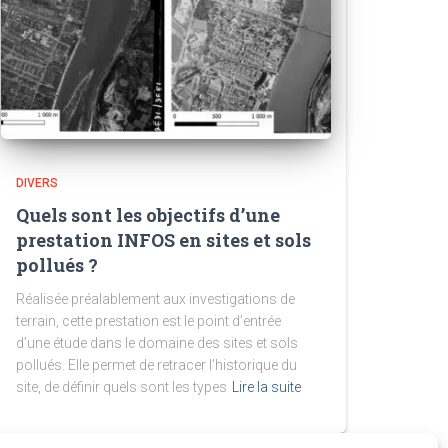
DIVERS
Quels sont les objectifs d’une
prestation INFOS en sites et sols
pollués ?
Réalisée préalablement aux investigations de
terrain, cette prestation est le point d’entrée
d’une étude dans le domaine des sites et sols
pollués. Elle permet de retracer l’historique du
site, de définir quels sont les types
Lire la suite