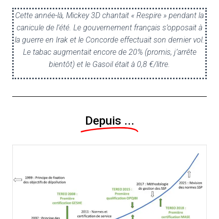
Cette année-là, Mickey 3D chantait « Respire » pendant la
canicule de l’été. Le gouvernement français s’opposait à
la guerre en Irak et le Concorde effectuait son dernier vol.
Le tabac augmentait encore de 20% (promis, j’arrête
bientôt) et le Gasoil était à 0,8 €/litre.
Depuis ...