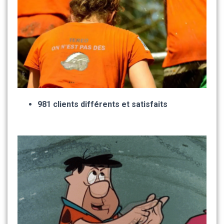
981 clients différents et satisfaits