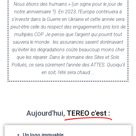
Nous étions des humains » (un signe pour le jour de
notre anniversaire ?). En 2023, l’Europe continuera à
s’investir dans la Guerre en Ukraine et cette année sera
peut-être celle du respect des engagements pris lors de
multiples COP. Je pense que l’argent qui pourrit tout
sauvera le monde : les assurances savent dorénavant
qu’éviter les dégradations coûte beaucoup moins cher
que les réparer. Dans le domaine des Sites et Sols
Pollués, ce sera sûrement l’année des ATTES. Quoiqu’il
en soit, l’été sera chaud …
Aujourd'hui,
TEREO c'est :
Un logo immuable