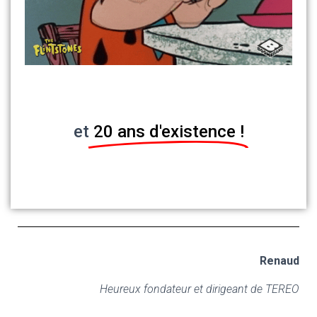
et
20 ans d'existence !
Renaud
Heureux fondateur et dirigeant de TEREO