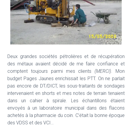
Deux grandes sociétés pétrolières et de récupération
des métaux avaient décidé de me faire confiance et
comptent toujours parmi mes clients
(MERCI)
. Mon
budget Pages Jaunes enrichissait les PTT. On ne parlait
pas encore de DT/DICT, les sous-traitants de sondages
intervenaient en shorts et mes notes de terrain tenaient
dans un cahier à spirale. Les échantillons étaient
envoyés à un laboratoire municipal dans des flacons
achetés à la pharmacie du coin. C’était la bonne époque
des VDSS et des VCI…