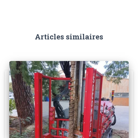
Articles similaires