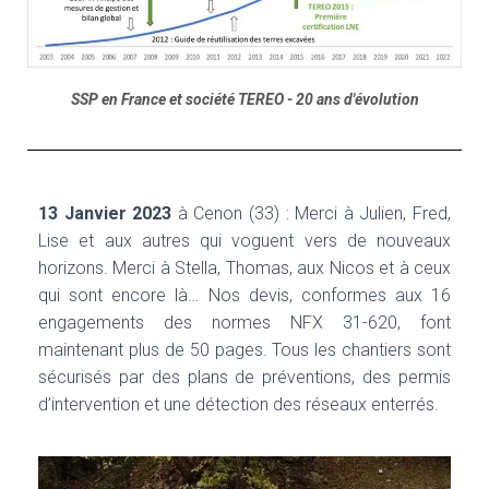
SSP en France et société TEREO - 20 ans d'évolution
13 Janvier 2023
à Cenon (33) : Merci à Julien, Fred,
Lise et aux autres qui voguent vers de nouveaux
horizons. Merci à Stella, Thomas, aux Nicos et à ceux
qui sont encore là… Nos devis, conformes aux 16
engagements des normes NFX 31-620, font
maintenant plus de 50 pages. Tous les chantiers sont
sécurisés par des plans de préventions, des permis
d’intervention et une détection des réseaux enterrés.