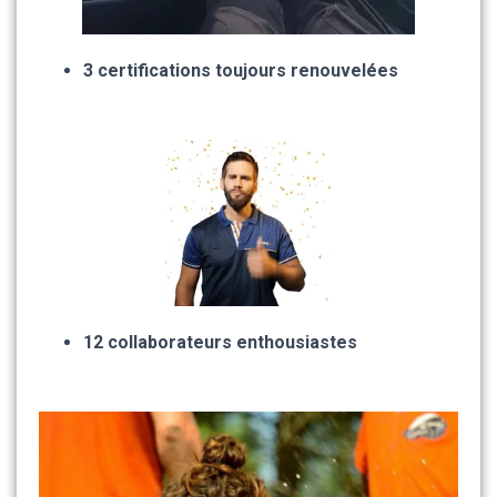
3 certifications toujours renouvelées
12 collaborateurs enthousiastes