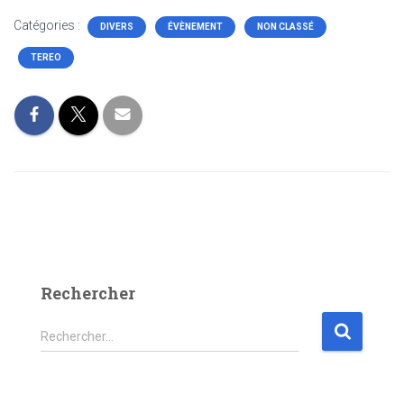
Catégories :
DIVERS
ÉVÈNEMENT
NON CLASSÉ
TEREO
Rechercher
Rechercher…