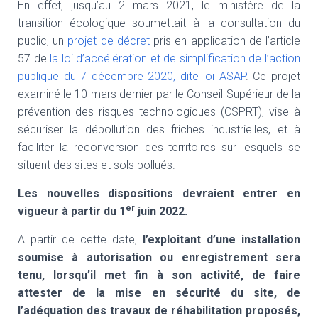
En effet, jusqu’au 2 mars 2021, le ministère de la
transition écologique soumettait à la consultation du
public, un
projet de décret
pris en application de l’article
57 de
la loi d’accélération et de simplification de l’action
publique du 7 décembre 2020, dite loi ASAP
. Ce projet
examiné le 10 mars dernier par le Conseil Supérieur de la
prévention des risques technologiques (CSPRT), vise à
sécuriser la dépollution des friches industrielles, et à
faciliter la reconversion des territoires sur lesquels se
situent des sites et sols pollués.
Les nouvelles dispositions devraient entrer en
er
vigueur à partir du 1
juin 2022.
A partir de cette date,
l’exploitant d’une installation
soumise à autorisation ou enregistrement sera
tenu, lorsqu’il met fin à son activité, de faire
attester de la mise en sécurité du site, de
l’adéquation des travaux de réhabilitation proposés,