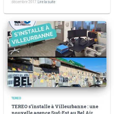
décembre 2017
Lire la suite
TEREO
TEREO s’installe à Villeurbanne : une
nouvelle agence Sud-Est au Bel Air