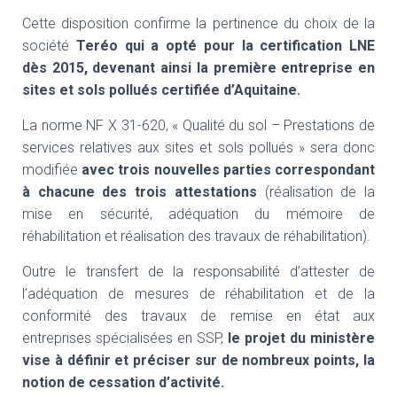
Cette disposition confirme la pertinence du choix de la
société
Teréo qui a opté pour la certification LNE
dès 2015, devenant ainsi la première entreprise en
sites et sols pollués certifiée d’Aquitaine.
La norme NF X 31-620, « Qualité du sol – Prestations de
services relatives aux sites et sols pollués » sera donc
modifiée
avec trois nouvelles parties correspondant
à chacune des trois attestations
(réalisation de la
mise en sécurité, adéquation du mémoire de
réhabilitation et réalisation des travaux de réhabilitation).
Outre le transfert de la responsabilité d’attester de
l’adéquation de mesures de réhabilitation et de la
conformité des travaux de remise en état aux
entreprises spécialisées en SSP,
le projet du ministère
vise à définir et préciser sur de nombreux points, la
notion de cessation d’activité.