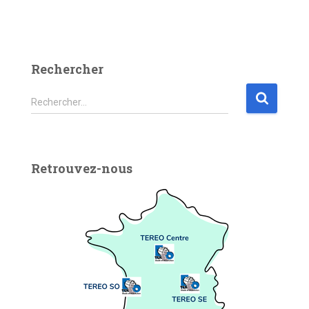
Rechercher
Rechercher…
Retrouvez-nous