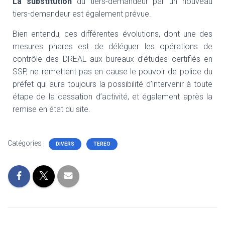
La substitution
du tiers-demandeur par un nouveau
tiers-demandeur est également prévue.
Bien entendu, ces différentes évolutions, dont une des
mesures phares est de déléguer les opérations de
contrôle des DREAL aux bureaux d’études certifiés en
SSP, ne remettent pas en cause le pouvoir de police du
préfet qui aura toujours la possibilité d’intervenir à toute
étape de la cessation d’activité, et également après la
remise en état du site.
Catégories :
DIVERS
TEREO