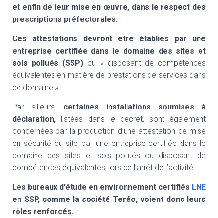
et enfin de leur mise en œuvre, dans le respect des
prescriptions préfectorales.
Ces attestations devront être établies par une
entreprise certifiée dans le domaine des sites et
sols pollués (SSP)
ou « disposant de compétences
équivalentes en matière de prestations de services dans
ce domaine ».
Par ailleurs,
certaines installations soumises à
déclaration,
listées dans le décret, sont également
concernées par la production d’une attestation de mise
en sécurité du site par une entreprise certifiée dans le
domaine des sites et sols pollués ou disposant de
compétences équivalentes, lors de l’arrêt de l’activité.
Les bureaux d’étude en environnement certifiés
LNE
en SSP, comme la société Teréo, voient donc leurs
rôles renforcés.