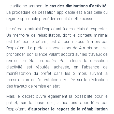
Il clarifie notamment
le cas des diminutions d’activité
.
La procédure de cessation applicable est alors celle du
régime applicable précédemment à cette baisse.
Le décret contraint l’exploitant à des délais à respecter.
Un mémoire de réhabilitation, dont le contenu minimal
est fixé par le décret, est à fournir sous 6 mois par
l’exploitant. Le préfet dispose alors de 4 mois pour se
prononcer, son silence valant accord sur les travaux de
remise en état proposés. Par ailleurs, la cessation
d’activité est réputée achevée, en l’absence de
manifestation du préfet dans les 2 mois suivant la
transmission de l’attestation certifiée sur la réalisation
des travaux de remise en état.
Mais le décret ouvre également la possibilité pour le
préfet, sur la base de justifications apportées par
l’exploitant,
d’autoriser le report de la réhabilitation