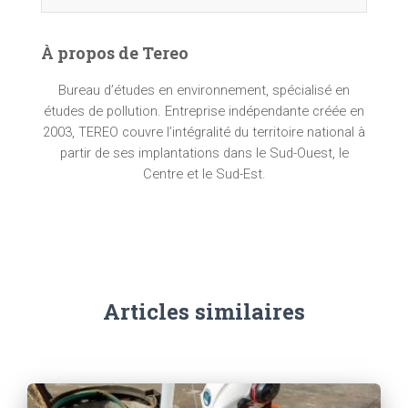
À propos de Tereo
Bureau d’études en environnement, spécialisé en
études de pollution. Entreprise indépendante créée en
2003, TEREO couvre l’intégralité du territoire national à
partir de ses implantations dans le Sud-Ouest, le
Centre et le Sud-Est.
Articles similaires