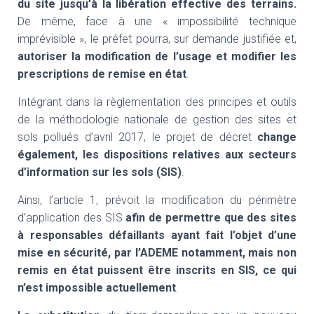
du site jusqu’à la libération effective des terrains.
De même, face à une « impossibilité technique
imprévisible », le préfet pourra, sur demande justifiée et,
autoriser la modification de l’usage et modifier les
prescriptions de remise en état
.
Intégrant dans la règlementation des principes et outils
de la méthodologie nationale de gestion des sites et
sols pollués d’avril 2017, le projet de décret
change
également, les dispositions relatives aux secteurs
d’information sur les sols (SIS)
.
Ainsi, l’article 1, prévoit la modification du périmètre
d’application des SIS
afin de permettre que des sites
à responsables défaillants ayant fait l’objet d’une
mise en sécurité, par l’ADEME notamment, mais non
remis en état puissent être inscrits en SIS, ce qui
n’est impossible actuellement
.