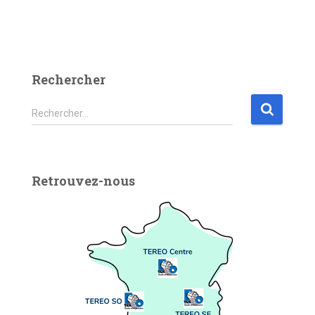
Rechercher
Rechercher…
Retrouvez-nous