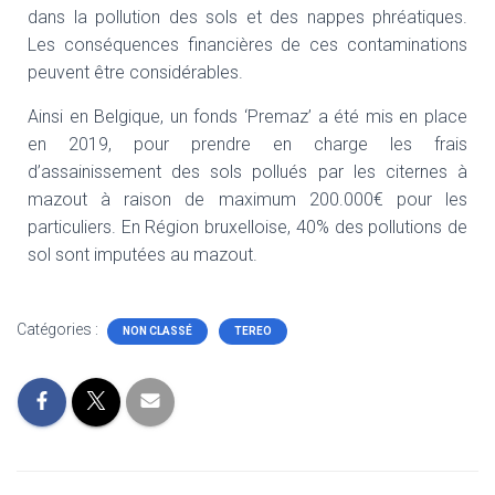
dans la pollution des sols et des nappes phréatiques.
Les conséquences financières de ces contaminations
peuvent être considérables.
Ainsi en Belgique, un fonds ‘Premaz’ a été mis en place
en 2019, pour prendre en charge les frais
d’assainissement des sols pollués par les citernes à
mazout à raison de maximum 200.000€ pour les
particuliers. En Région bruxelloise, 40% des pollutions de
sol sont imputées au mazout.
Catégories :
NON CLASSÉ
TEREO