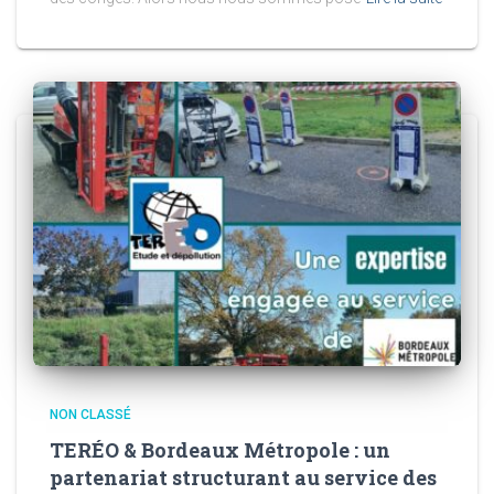
NON CLASSÉ
TERÉO & Bordeaux Métropole : un
partenariat structurant au service des