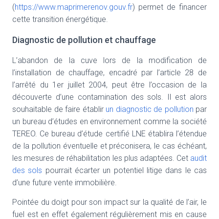
(
https://www.maprimerenov.gouv.fr
) permet de financer
cette transition énergétique.
Diagnostic de pollution et chauffage
L’abandon de la cuve lors de la modification de
l’installation de chauffage, encadré par l’article 28 de
l’arrêté du 1er juillet 2004, peut être l’occasion de la
découverte d’une contamination des sols. Il est alors
souhaitable de faire établir
un diagnostic de pollution
par
un bureau d’études en environnement comme la société
TEREO. Ce bureau d’étude certifié LNE établira l’étendue
de la pollution éventuelle et préconisera, le cas échéant,
les mesures de réhabilitation les plus adaptées. Cet
audit
des sols
pourrait écarter un potentiel litige dans le cas
d’une future vente immobilière.
Pointée du doigt pour son impact sur la qualité de l’air, le
fuel est en effet également régulièrement mis en cause