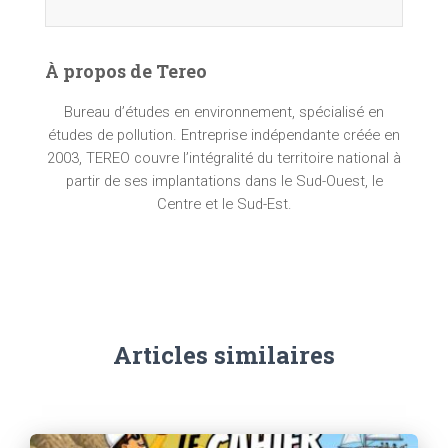
À propos de Tereo
Bureau d’études en environnement, spécialisé en
études de pollution. Entreprise indépendante créée en
2003, TEREO couvre l’intégralité du territoire national à
partir de ses implantations dans le Sud-Ouest, le
Centre et le Sud-Est.
Articles similaires