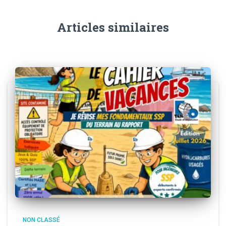
Articles similaires
NON CLASSÉ