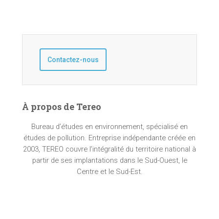
Contactez-nous
À propos de Tereo
Bureau d’études en environnement, spécialisé en
études de pollution. Entreprise indépendante créée en
2003, TEREO couvre l’intégralité du territoire national à
partir de ses implantations dans le Sud-Ouest, le
Centre et le Sud-Est.