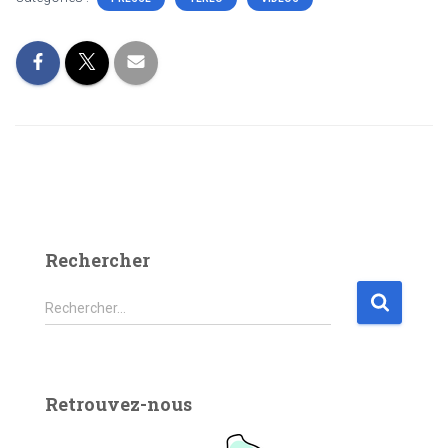
Rechercher
Rechercher…
Retrouvez-nous